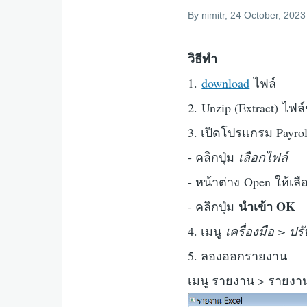
By
nimitr
, 24 October, 2023
วิธีทำ
1.
download
ไฟล์
2. Unzip (Extract) ไฟล
3. เปิดโปรแกรม Payrol
- คลิกปุ่ม
เลือกไฟล์
- หน้าต่าง Open ให้เลื
นำเข้า OK
- คลิกปุ่ม
4. เมนู
เครื่องมือ > ปร
5. ลองออกรายงาน
เมนู รายงาน > รายงา