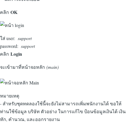
OK
คลิก
ใส่ user:
support
password:
support
Login
คลิก
จะเข้ามาที่หน้าจอหลัก
(main)
หมายเหตุ
- สำหรับชุดทดลองใช้นี้จะยังไม่สามารถเพิ่มพนักงานได้ ขอให้
ท่านใช้ข้อมูล บริษัท ตัวอย่าง ในการแก้ไข ป้อนข้อมูลเงินได้ เงิน
หัก, คำนวณ, และออกรายงาน