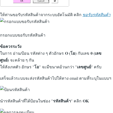
ให้ท่านขอรับรหัสสินค้าจากระบบอัตโนมัติ คลิก
ขอรับรหัสสินค้า
กรอกแบบขอรับรหัสสินค้า
ข้อควรระวัง
O (โอ)
0 (เลข
ในการ อ่าน/ป้อน รหัสต่าง ๆ ตัวอักษร
กับเลข
ศูนย์)
จะคล้าย ๆ กัน
โอ
เลขศูนย์
ให้สังเกตตัว อักษร "
" จะมีขนาดอ้วนกว่า "
" ครับ
เสร็จแล้วระบบจะส่งรหัสสินค้าไปให้ทาง email ตามที่ระบุในแบบฯ
รหัสสินค้า
OK
นำรหัสสินค้าที่ได้ป้อนในช่อง "
" คลิก