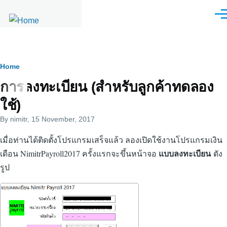
Skip to main content
Men
Breadcrumb
Home
การลงทะเบียน (สำหรับลูกค้าทดลอง
ใช้)
By
nimitr
, 15 November, 2017
เมื่อท่านได้ติดตั้งโปรแกรมเสร็จแล้ว ลองเปิดใช้งานโปรแกรมเงิน
แบบลงทะเบียน
เดือน NimitrPayroll2017 ครั้งแรกจะขึ้นหน้าจอ
ดัง
รูป