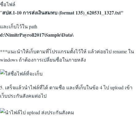
ชื่อไฟล์
สปส.1-10 การส่งเงินสมทบ (format 135)_620531_1327.txt"
"
และเก็บไว้ใน path
d:\NimitrPayroll2017\Sample\Data\
***แนะนำให้เก็บตามที่โปรแกรมตั้งไว้ให้ แล้วค่อยไป rename ใน
windows ถ้าต้องการเปลี่ยนชื่อในภายหลัง
5. เสร็จแล้วนำไฟล์ที่ได้ ตามชื่อ และที่เก็บในข้อ 4 ไป upload เข้า
เว็บประกันสังคมต่อไป