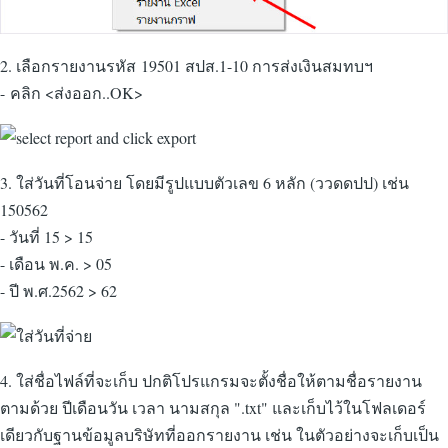
2. เลือกรายงานรหัส 19501 สปส.1-10 การส่งเงินสมทบฯ
- คลิก <ส่งออก..OK>
3. ใส่วันที่โอนจ่าย โดยมีรูปแบบตัวเลข 6 หลัก (ววดดปป) เช่น
150562
- วันที่ 15 > 15
- เดือน พ.ค. > 05
- ปี พ.ศ.2562 > 62
4. ใส่ชื่อไฟล์ที่จะเก็บ ปกติโปรแกรมจะตั้งชื่อให้ตามชื่อรายงาน
ตามด้วย ปีเดือนวัน เวลา นามสกุล ".txt" และเก็บไว้ในโฟลเดอร์
เดียวกับฐานข้อมูลบริษัทที่ออกรายงาน เช่น ในตัวอย่างจะเก็บเป็น