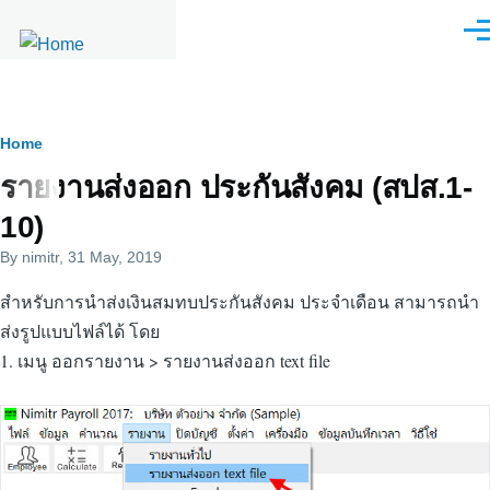
Skip to main content
Men
Breadcrumb
Home
รายงานส่งออก ประกันสังคม (สปส.1-
10)
By
nimitr
, 31 May, 2019
สำหรับการนำส่งเงินสมทบประกันสังคม ประจำเดือน สามารถนำ
ส่งรูปแบบไฟล์ได้ โดย
1. เมนู ออกรายงาน > รายงานส่งออก text file