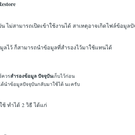
Restore
จุบัน ไม่สามารถเปิดเข้าใช้งานได้ สาเหตุอาจเกิดไฟล์ข้อมูลปัจ
อมูลไว้ ก็สามารถนำข้อมูลที่สำรองไว้มาใช้แทนได้
ช้ควร
สำรองข้อมูล ปัจจุบัน
เก็บไว้ก่อน
้นำข้อมูลปัจจุบันกลับมาใช้ได้ นะครับ
 ทำได้ 2 วิธี ได้แก่