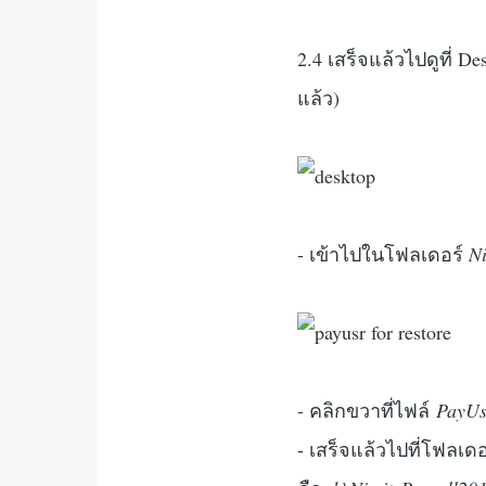
2.4 เสร็จแล้วไปดูที่ 
แล้ว)
- เข้าไปในโฟลเดอร์
N
- คลิกขวาที่ไฟล์
PayUs
- เสร็จแล้วไปที่โฟลเดอร