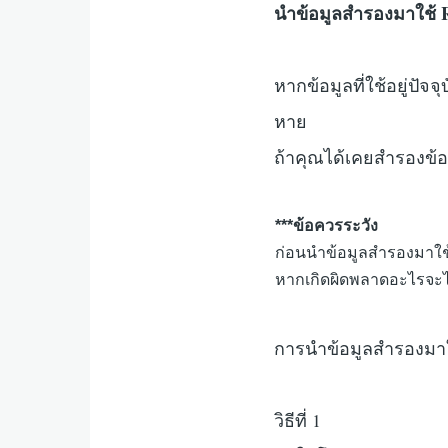
นำข้อมูลสำรองมาใช้ 
หากข้อมูลที่ใช้อยู่ปัจ
หาย
​ถ้าคุณได้เคยสำรองข้
***
ข้อควรระวัง
ก่อนนำข้อมูลสำรองมาใ
หากเกิดผิดพลาดอะไรจะได
การนำข้อมูลสำรองมาใช้
วิธีที่ 1