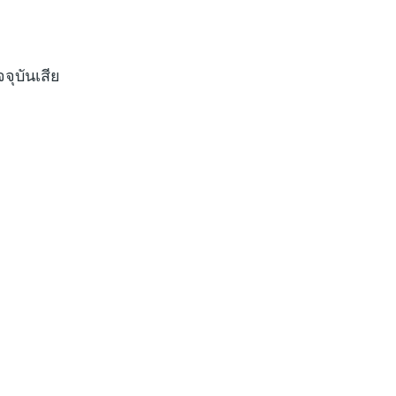
จุบันเสีย