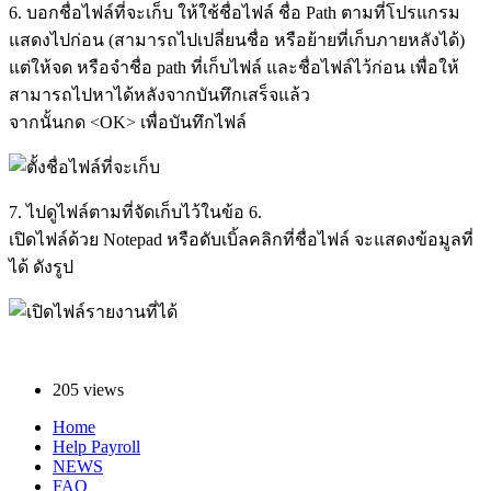
6. บอกชื่อไฟล์ที่จะเก็บ ให้ใช้ชื่อไฟล์ ชื่อ Path ตามที่โปรแกรม
แสดงไปก่อน (สามารถไปเปลี่ยนชื่อ หรือย้ายที่เก็บภายหลังได้)
แต่ให้จด หรือจำชื่อ path ที่เก็บไฟล์ และชื่อไฟล์ไว้ก่อน เพื่อให้
สามารถไปหาได้หลังจากบันทึกเสร็จแล้ว
จากนั้นกด <OK> เพื่อบันทึกไฟล์
7. ไปดูไฟล์ตามที่จัดเก็บไว้ในข้อ 6.
เปิดไฟล์ด้วย Notepad หรือดับเบิ้ลคลิกที่ชื่อไฟล์ จะแสดงข้อมูลที่
ได้ ดังรูป
205 views
Home
Help Payroll
Footer
NEWS
FAQ