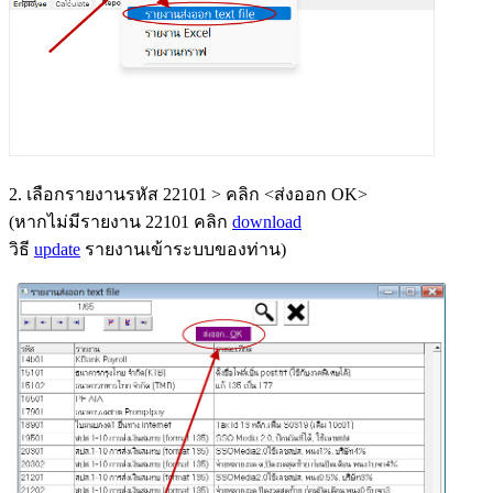
2. เลือกรายงานรหัส 22101 > คลิก <ส่งออก OK>
(หากไม่มีรายงาน 22101 คลิก
download
วิธี
update
รายงานเข้าระบบของท่าน)