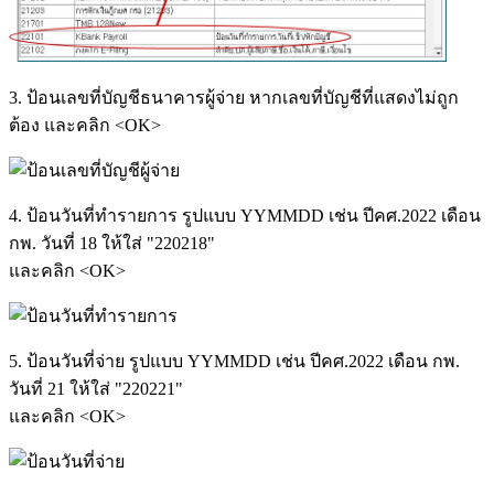
3. ป้อนเลขที่บัญชีธนาคารผู้จ่าย หากเลขที่บัญชีที่แสดงไม่ถูก
ต้อง และคลิก <OK>
4. ป้อนวันที่ทำรายการ รูปแบบ YYMMDD เช่น ปีคศ.2022 เดือน
กพ. วันที่ 18 ให้ใส่ "220218"
และคลิก <OK>
5. ป้อนวันที่จ่าย รูปแบบ YYMMDD เช่น ปีคศ.2022 เดือน กพ.
วันที่ 21 ให้ใส่ "220221"
และคลิก <OK>