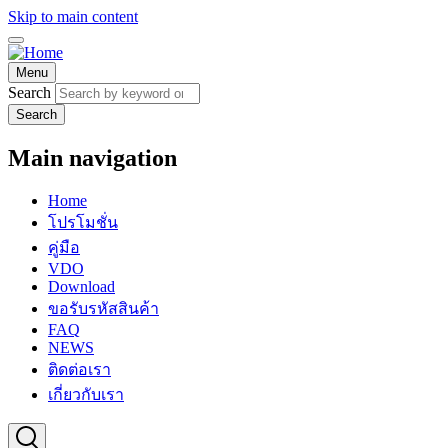
Skip to main content
Menu
Search
Search
Main navigation
Home
โปรโมชั่น
คู่มือ
VDO
Download
ขอรับรหัสสินค้า
FAQ
NEWS
ติดต่อเรา
เกี่ยวกับเรา