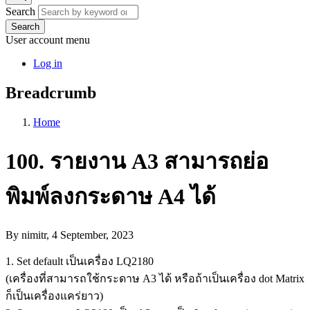
Search
Search
User account menu
Log in
Breadcrumb
Home
100. รายงาน A3 สามารถย่อ
พิมพ์ลงกระดาษ A4 ได้
By
nimitr
, 4 September, 2023
1. Set default เป็นเครื่อง LQ2180
(เครื่องที่สามารถใช้กระดาษ A3 ได้ หรือถ้าเป็นเครื่อง dot Matrix
ก็เป็นเครื่องแคร่ยาว)