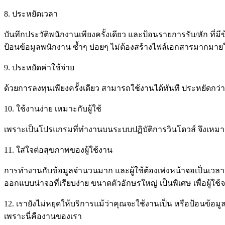
8. ประหยัดเวลา
บันทึกประวัติพนักงานเพียงครั้งเดียว และป้อนรายการรับ/หัก ที
ป้อนข้อมูลพนักงาน ซ้ำๆ บ่อยๆ ไม่ต้องสร้างไฟล์เอกสารมากมายใ
9. ประหยัดค่าใช้จ่าย
ด้วยการลงทุนเพียงครั้งเดียว สามารถใช้งานได้ทันที ประหยัดกว
10. ใช้งานง่าย เหมาะกับผู้ใช้
เพราะเป็นโปรแกรมที่ทำงานบนระบบปฏิบัติการวินโดวส์ จึงเหมาะ
11. ใส่ใจต่อสุขภาพของผู้ใช้งาน
การทำงานกับข้อมูลจำนวนมาก และผู้ใช้ต้องเพ่งหน้าจอเป็นเวล
ออกแบบน่าจอที่เรียบง่าย ขนาดตัวอักษรใหญ่ เป็นพิเศษ เพื่อผู้ใ
12. เรายังไม่หยุดให้บริการแม้ว่าคุณจะใช้งานเป็น หรือป้อนข้อมูล
เพราะนี่คืองานของเรา