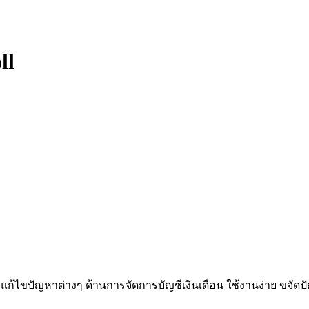
ll
านผู้ใช้ แก้ไขปัญหาต่างๆ ด้านการจัดการบัญชีเงินเดือน ใช้งานง่า