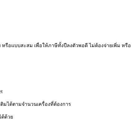
อแบบสะสม เพื่อให้ภาษีทั้งปีลงตัวพอดี ไม่ต้องจ่ายเพิ่ม หรือ
et
เติมได้ตามจำนวนเครื่องที่ต้องการ
ด้ด้วย