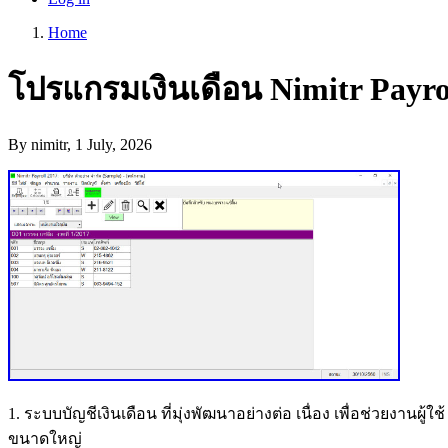
account
Home
menu
Breadcrumb
โปรแกรมเงินเดือน Nimitr Payro
By
nimitr
, 1 July, 2026
1. ระบบบัญชีเงินเดือน ที่มุ่งพัฒนาอย่างต่อ เนื่อง เพื่อช่วยง
ขนาดใหญ่