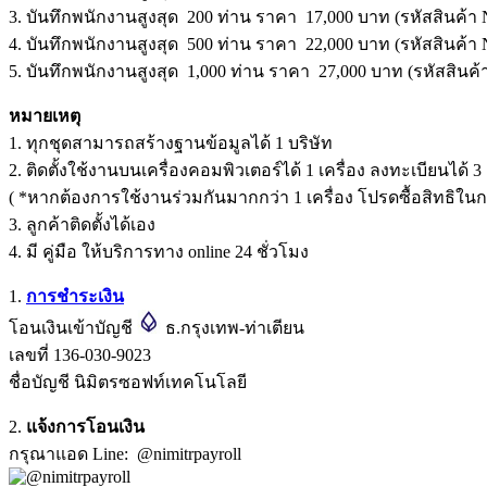
3. บันทึกพนักงานสูงสุด 200 ท่าน ราคา 17,000 บาท (รหัสสินค้า
4. บันทึกพนักงานสูงสุด 500 ท่าน ราคา 22,000 บาท (รหัสสินค้า
5. บันทึกพนักงานสูงสุด 1,000 ท่าน ราคา 27,000 บาท (รหัสสินค
หมายเหตุ
1. ทุกชุดสามารถสร้างฐานข้อมูลได้ 1 บริษัท
2. ติดตั้งใช้งานบนเครื่องคอมพิวเตอร์ได้ 1 เครื่อง ลงทะเบียนได้ 3
( *หากต้องการใช้งานร่วมกันมากกว่า 1 เครื่อง โปรดซื้อสิทธิใน
3. ลูกค้าติดตั้งได้เอง
4. มี คู่มือ ให้บริการทาง online 24 ชั่วโมง
1.
การชำระเงิน
โอนเงินเข้าบัญชี
ธ.กรุงเทพ-ท่าเตียน
เลขที่ 136-030-9023
ชื่อบัญชี นิมิตรซอฟท์เทคโนโลยี
2.
แจ้งการโอนเงิน
กรุณาแอด Line: @nimitrpayroll