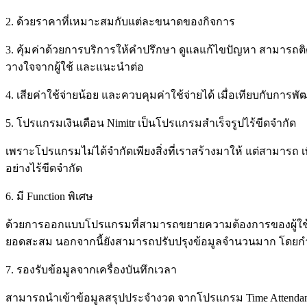
2. ด้วยราคาที่เหมาะสมกับแต่ละขนาดของกิจการ
3. คุ้มค่าด้วยการบริการให้คำปรึกษา ดูแลแก้ไขปัญหา สามารถติ
วางใจจากผู้ใช้ และแนะนำต่อ
4. เสียค่าใช้จ่ายน้อย และควบคุมค่าใช้จ่ายได้ เมื่อเทียบกับก
5. โปรแกรมเงินเดือน Nimitr เป็นโปรแกรมสำเร็จรูปไร้ขีดจำกัด
เพราะโปรแกรมไม่ได้จำกัดเพียงสิ่งที่เราสร้างมาให้ แต่สามารถ
อย่างไร้ขีดจำกัด
6. มี Function พิเศษ
ด้วยการออกแบบโปรแกรมที่สามารถขยายความต้องการของผู้ใช้ 
ยอดสะสม นอกจากนี้ยังสามารถปรับปรุงข้อมูลจำนวนมาก โดยกำหนด
7. รองรับข้อมูลจากเครื่องบันทึกเวลา
สามารถนำเข้าข้อมูลสรุปประจำงวด จากโปรแกรม Time Attendance 