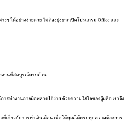
างๆ ได้อย่างง่ายดาย ไม่ต้องยุ่งยากเปิดโปรแกรม Office และ
ผลงานที่สมบูรณ์ครบถ้วน
ารทำงานอาจผิดพลาดได้ง่าย ด้วยความใส่ใจของผู้ผลิต เราจึง
่องที่เกี่ยวกับการทำเงินเดือน เพื่อให้คุณได้ครบทุกความต้องการ