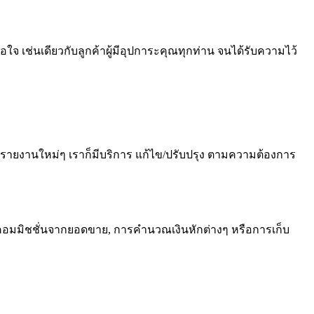
 เช่นเดียวกับลูกค้าผู้มีอุปการะคุณทุกท่าน จนได้รับความไว้
างรายงานใหม่ๆ เราก็มีบริการ แก้ไข/ปรับปรุง ตามความต้องการ
มมิชชั่นจากยอดขาย, การคำนวณเงินหักต่างๆ หรือการเก็บ