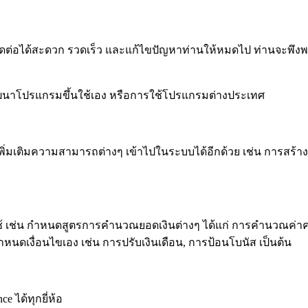
ดต่อได้สะดวก รวดเร็ว และแก้ไขปัญหาท่านให้หมดไป ท่านจะพึงพอใจ
ารพัฒนาโปรแกรมขึ้นใช้เอง หรือการใช้โปรแกรมต่างประเทศ
 เพิ่มเติมความสามารถต่างๆ เข้าไปในระบบได้อีกด้วย เช่น การสร้
เช่น กำหนดสูตรการคำนวณยอดเงินต่างๆ ได้แก่ การคำนวณค่าคอ
เงื่อนไขเอง เช่น การปรับเงินเดือน, การป้อนโบนัส เป็นต้น
ได้ทุกยี่ห้อ