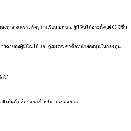
นสงเคราะห์ครูโรงเรียนเอกชน, ผู้มีเงินได้อายุตั้งแต่ 65 ปีขึ้น
รดาของผู้มีเงินได้ และคู่สมรส, ค่าซื้อหน่วยลงทุนในกองทุน
ึกไว้
ayroll เป็นตัวเลือกแรกสำหรับงานของท่าน