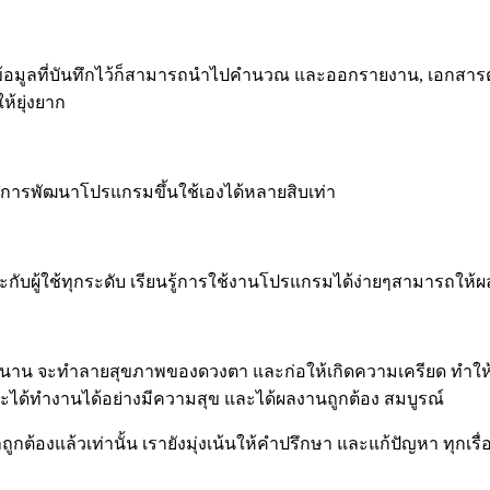
่มีข้อมูลที่บันทึกไว้ก็สามารถนำไปคำนวณ และออกรายงาน, เอกสารต่
ห้ยุ่งยาก
่าการพัฒนาโปรแกรมขึ้นใช้เองได้หลายสิบเท่า
กับผู้ใช้ทุกระดับ เรียนรู้การใช้งานโปรแกรมได้ง่ายๆสามารถให้
านาน จะทำลายสุขภาพของดวงตา และก่อให้เกิดความเครียด ทำให้ก
ช้จะได้ทำงานได้อย่างมีความสุข และได้ผลงานถูกต้อง สมบูรณ์
ถูกต้องแล้วเท่านั้น เรายังมุ่งเน้นให้คำปรึกษา และแก้ปัญหา ทุกเรื