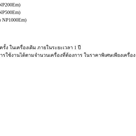
 NP200Em)
 NP500Em)
้า NP1000Em)
 ครั้ง ในเครื่องเดิม ภายในระยะเวลา 1 ปี
การใช้งานได้ตามจำนวนเครื่องที่ต้องการ ในราคาพิเศษเพียงเครื่อง