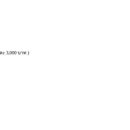
ละ 3,000 บาท )