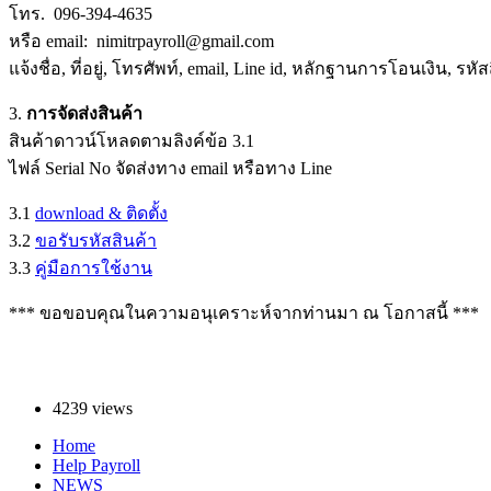
โทร. 096-394-4635
หรือ email: nimitrpayroll@gmail.com
แจ้งชื่อ, ที่อยู่, โทรศัพท์, email, Line id, หลักฐานการโอนเงิน, รห
3.
การจัดส่งสินค้า
สินค้าดาวน์โหลดตามลิงค์ข้อ 3.1
ไฟล์ Serial No จัดส่งทาง email หรือทาง Line
3.1
download & ติดตั้ง
3.2
ขอรับรหัสสินค้า
3.3
คู่มือการใช้งาน
*** ขอขอบคุณในความอนุเคราะห์จากท่านมา ณ โอกาสนี้ ***
4239 views
Home
Help Payroll
Footer
NEWS